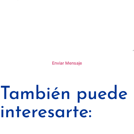
Enviar Mensaje
También puede
interesarte: