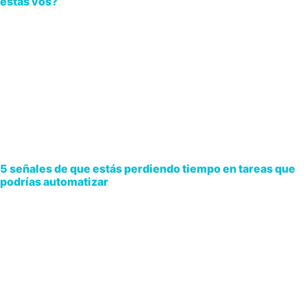
estás vos?
5 señales de que estás perdiendo tiempo en tareas que
podrías automatizar