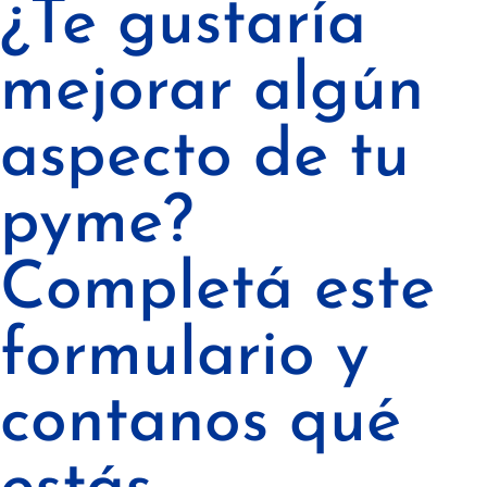
¿Te gustaría
mejorar algún
aspecto de tu
pyme?
Completá este
formulario y
contanos qué