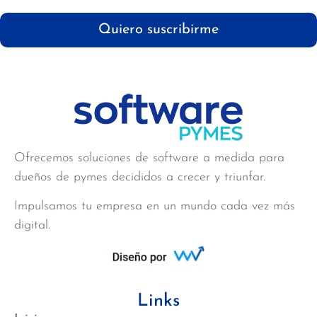
Quiero suscribirme
Ofrecemos soluciones de software a medida para
dueños de pymes decididos a crecer y triunfar.
Impulsamos tu empresa en un mundo cada vez más
digital.
Links