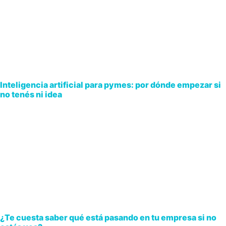
Inteligencia artificial para pymes: por dónde empezar si
no tenés ni idea
¿Te cuesta saber qué está pasando en tu empresa si no