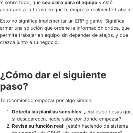
Y sobre todo, que
sea claro para el equipo
y esté
adaptado a la forma en que tu empresa realmente trabaja.
Esto no significa implementar un ERP gigante. Significa
armar una solución que ordene la información crítica, que
permita trabajar en equipo sin depender de atajos, y que
crezca junto a tu negocio.
¿Cómo dar el siguiente
paso?
Te recomiendo empezar por algo simple:
Detectá las planillas sensibles
: ¿cuáles son esas que,
si desaparecen, nadie sabe por dónde empezar?
Revisá su función real
: ¿están haciendo de sistema