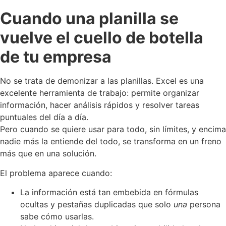
Cuando una planilla se
vuelve el cuello de botella
de tu empresa
No se trata de demonizar a las planillas. Excel es una
excelente herramienta de trabajo: permite organizar
información, hacer análisis rápidos y resolver tareas
puntuales del día a día.
Pero cuando se quiere usar para todo, sin límites, y encima
nadie más la entiende del todo, se transforma en un freno
más que en una solución.
El problema aparece cuando:
La información está tan embebida en fórmulas
ocultas y pestañas duplicadas que solo
una
persona
sabe cómo usarlas.