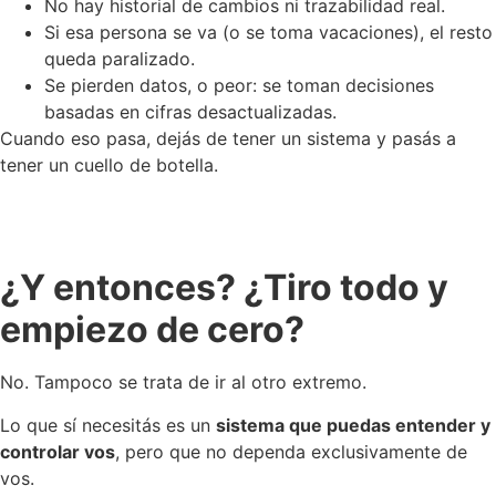
No hay historial de cambios ni trazabilidad real.
Si esa persona se va (o se toma vacaciones), el resto
queda paralizado.
Se pierden datos, o peor: se toman decisiones
basadas en cifras desactualizadas.
Cuando eso pasa, dejás de tener un sistema y pasás a
tener un cuello de botella.
¿Y entonces? ¿Tiro todo y
empiezo de cero?
No. Tampoco se trata de ir al otro extremo.
Lo que sí necesitás es un
sistema que puedas entender y
controlar vos
, pero que no dependa exclusivamente de
vos.