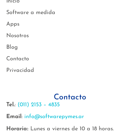
Inicio
Software a medida
Apps
Nosotros
Blog
Contacto
Privacidad
Contacto
Tel.
:
(011) 2153 – 4835
Email
:
info@softwarepymes.ar
Horario:
: Lunes a viernes de 10 a 18 horas.