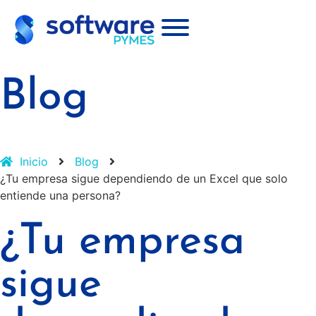
Blog
Inicio
Blog
¿Tu empresa sigue dependiendo de un Excel que solo
entiende una persona?
¿Tu empresa
sigue