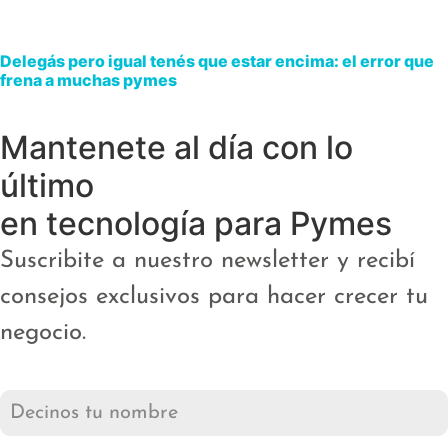
Delegás pero igual tenés que estar encima: el error que
frena a muchas pymes
Mantenete al día con lo
último
en tecnología para Pymes
Suscribite a nuestro newsletter y recibí
consejos exclusivos para hacer crecer tu
negocio.