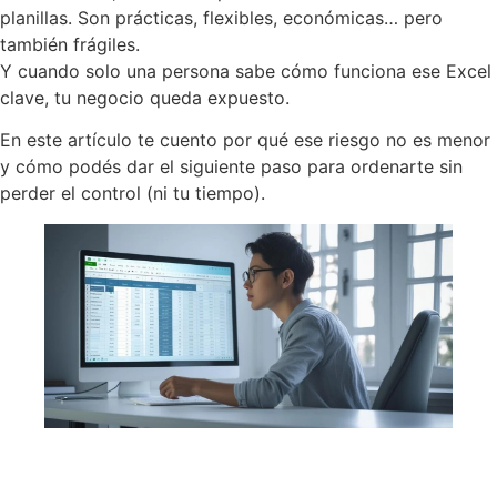
planillas. Son prácticas, flexibles, económicas… pero
también frágiles.
Y cuando solo una persona sabe cómo funciona ese Excel
clave, tu negocio queda expuesto.
En este artículo te cuento por qué ese riesgo no es menor
y cómo podés dar el siguiente paso para ordenarte sin
perder el control (ni tu tiempo).