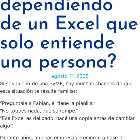
dependiendo
de un Excel que
solo entiende
una persona?
agosto 11, 2025
Si sos dueño de una PyME, hay muchas chances de que
esta situación te resulte familiar:
“Preguntale a Fabián, él tiene la planilla.”
“No toques nada, que se rompe.”
“Ese Excel es delicado, hacé una copia antes de cambiar
algo.”
Durante años, muchas empresas crecieron a base de