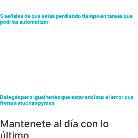
5 señales de que estás perdiendo tiempo en tareas que
podrías automatizar
Delegás pero igual tenés que estar encima: el error que
frena a muchas pymes
Mantenete al día con lo
último