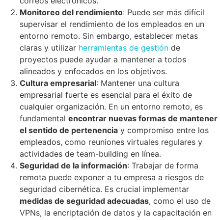
correos electrónicos.
Monitoreo del rendimiento
: Puede ser más difícil
supervisar el rendimiento de los empleados en un
entorno remoto. Sin embargo, establecer metas
claras y utilizar
herramientas de gestión
de
proyectos puede ayudar a mantener a todos
alineados y enfocados en los objetivos.
Cultura empresarial
: Mantener una cultura
empresarial fuerte es esencial para el éxito de
cualquier organización. En un entorno remoto, es
fundamental
encontrar nuevas formas de mantener
el sentido de pertenencia
y compromiso entre los
empleados, como reuniones virtuales regulares y
actividades de team-building en línea.
Seguridad de la información
: Trabajar de forma
remota puede exponer a tu empresa a riesgos de
seguridad cibernética. Es crucial implementar
medidas de seguridad adecuadas
, como el uso de
VPNs, la encriptación de datos y la capacitación en