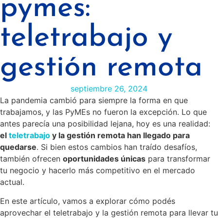
pymes:
teletrabajo y
gestión remota
septiembre 26, 2024
La pandemia cambió para siempre la forma en que
trabajamos, y las PyMEs no fueron la excepción. Lo que
antes parecía una posibilidad lejana, hoy es una realidad:
el
teletrabajo
y la gestión remota han llegado para
quedarse
. Si bien estos cambios han traído desafíos,
también ofrecen
oportunidades únicas
para transformar
tu negocio y hacerlo más competitivo en el mercado
actual.
En este artículo, vamos a explorar cómo podés
aprovechar el teletrabajo y la gestión remota para llevar tu