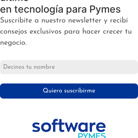
en tecnología para Pymes
Suscribite a nuestro newsletter y recibí
consejos exclusivos para hacer crecer tu
negocio.
Quiero suscribirme