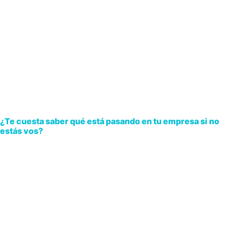
¿Te cuesta saber qué está pasando en tu empresa si no
estás vos?