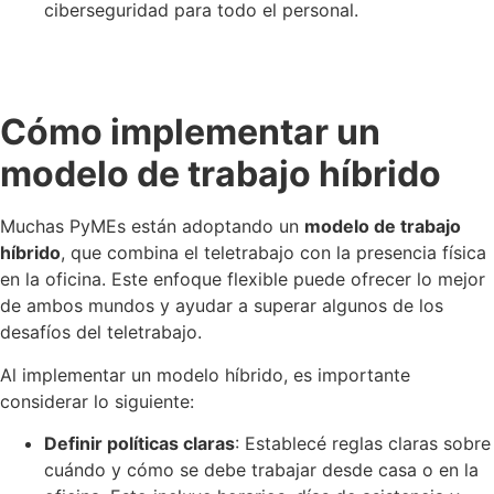
ciberseguridad para todo el personal.
Cómo implementar un
modelo de trabajo híbrido
Muchas PyMEs están adoptando un
modelo de trabajo
híbrido
, que combina el teletrabajo con la presencia física
en la oficina. Este enfoque flexible puede ofrecer lo mejor
de ambos mundos y ayudar a superar algunos de los
desafíos del teletrabajo.
Al implementar un modelo híbrido, es importante
considerar lo siguiente:
Definir políticas claras
: Establecé reglas claras sobre
cuándo y cómo se debe trabajar desde casa o en la