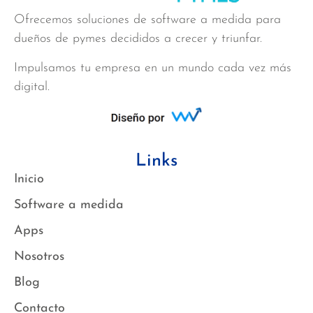
Ofrecemos soluciones de software a medida para
dueños de pymes decididos a crecer y triunfar.
Impulsamos tu empresa en un mundo cada vez más
digital.
Links
Inicio
Software a medida
Apps
Nosotros
Blog
Contacto