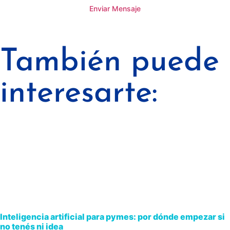
Enviar Mensaje
También puede
interesarte:
Inteligencia artificial para pymes: por dónde empezar si
no tenés ni idea