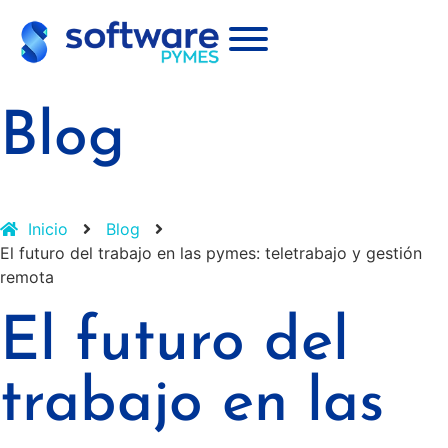
Blog
Inicio
Blog
El futuro del trabajo en las pymes: teletrabajo y gestión
remota
El futuro del
trabajo en las