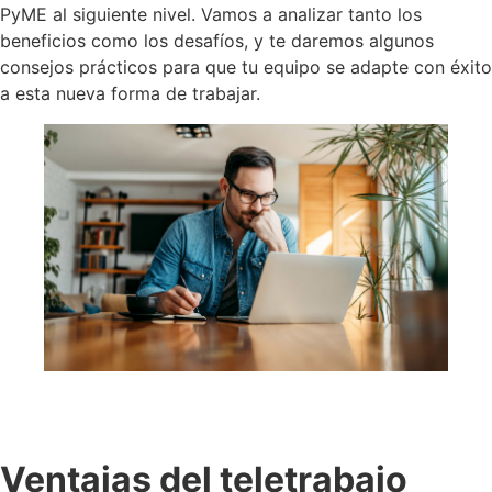
PyME al siguiente nivel. Vamos a analizar tanto los
beneficios como los desafíos, y te daremos algunos
consejos prácticos para que tu equipo se adapte con éxito
a esta nueva forma de trabajar.
Ventajas del teletrabajo