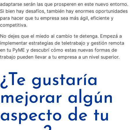
adaptarse serán las que prosperen en este nuevo entorno.
Si bien hay desafíos, también hay enormes oportunidades
para hacer que tu empresa sea más ágil, eficiente y
competitiva.
No dejes que el miedo al cambio te detenga. Empezá a
implementar estrategias de teletrabajo y gestión remota
en tu PyME y descubrí cómo estas nuevas formas de
trabajo pueden llevar a tu empresa a un nivel superior.
¿Te gustaría
mejorar algún
aspecto de tu