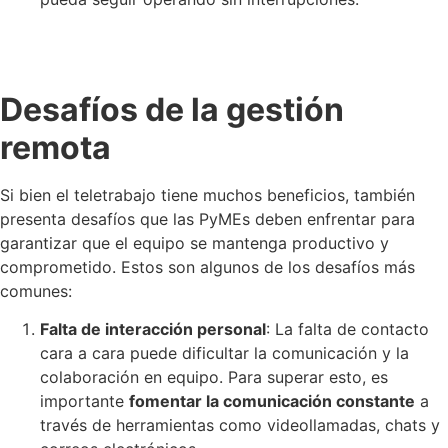
Desafíos de la gestión
remota
Si bien el teletrabajo tiene muchos beneficios, también
presenta desafíos que las PyMEs deben enfrentar para
garantizar que el equipo se mantenga productivo y
comprometido. Estos son algunos de los desafíos más
comunes:
Falta de interacción personal
: La falta de contacto
cara a cara puede dificultar la comunicación y la
colaboración en equipo. Para superar esto, es
importante
fomentar la comunicación constante
a
través de herramientas como videollamadas, chats y