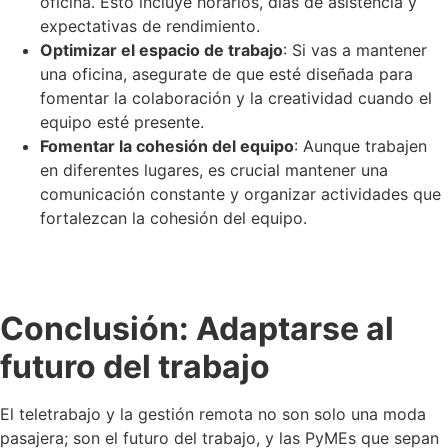
oficina. Esto incluye horarios, días de asistencia y
expectativas de rendimiento.
Optimizar el espacio de trabajo
: Si vas a mantener
una oficina, asegurate de que esté diseñada para
fomentar la colaboración y la creatividad cuando el
equipo esté presente.
Fomentar la cohesión del equipo
: Aunque trabajen
en diferentes lugares, es crucial mantener una
comunicación constante y organizar actividades que
fortalezcan la cohesión del equipo.
Conclusión: Adaptarse al
futuro del trabajo
El teletrabajo y la gestión remota no son solo una moda
pasajera; son el futuro del trabajo, y las PyMEs que sepan