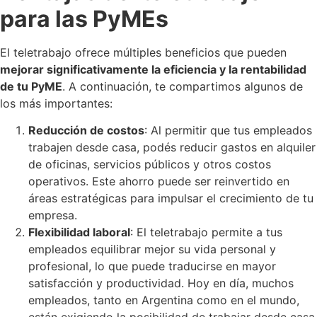
para las PyMEs
El teletrabajo ofrece múltiples beneficios que pueden
mejorar significativamente la eficiencia y la rentabilidad
de tu PyME
. A continuación, te compartimos algunos de
los más importantes:
Reducción de costos
: Al permitir que tus empleados
trabajen desde casa, podés reducir gastos en alquiler
de oficinas, servicios públicos y otros costos
operativos. Este ahorro puede ser reinvertido en
áreas estratégicas para impulsar el crecimiento de tu
empresa.
Flexibilidad laboral
: El teletrabajo permite a tus
empleados equilibrar mejor su vida personal y
profesional, lo que puede traducirse en mayor
satisfacción y productividad. Hoy en día, muchos
empleados, tanto en Argentina como en el mundo,