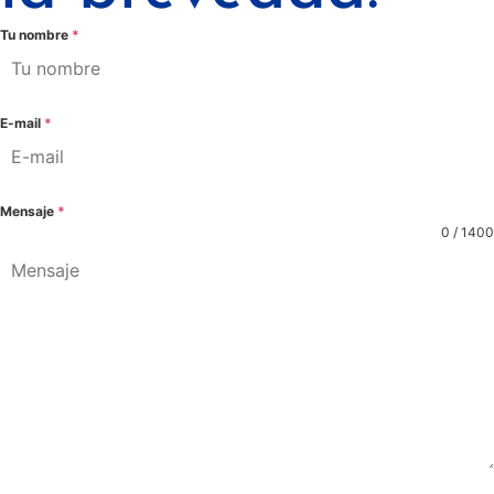
Tu nombre
*
E-mail
*
Mensaje
*
0 / 1400