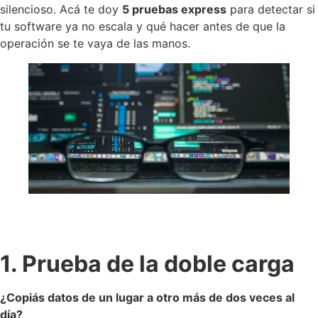
silencioso. Acá te doy
5 pruebas express
para detectar si
tu software ya no escala y qué hacer antes de que la
operación se te vaya de las manos.
1. Prueba de la doble carga
¿Copiás datos de un lugar a otro más de dos veces al
día?