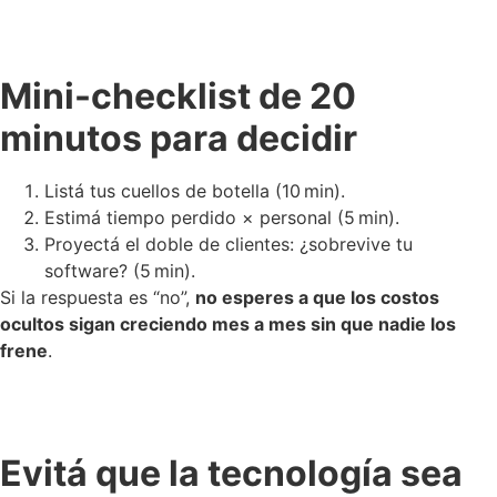
Mini-checklist de 20
minutos para decidir
Listá tus cuellos de botella (10 min).
Estimá tiempo perdido × personal (5 min).
Proyectá el doble de clientes: ¿sobrevive tu
software? (5 min).
Si la respuesta es “no”,
no esperes a que los costos
ocultos sigan creciendo mes a mes sin que nadie los
frene
.
Evitá que la tecnología sea