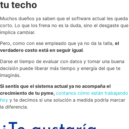
tu techo
Muchos dueños ya saben que el software actual les queda
corto. Lo que los frena no es la duda, sino el desgaste que
implica cambiar.
Pero, como con ese empleado que ya no da la talla,
el
verdadero costo está en seguir igual
.
Darse el tiempo de evaluar con datos y tomar una buena
decisión puede liberar más tiempo y energía del que te
imaginás.
Si sentís que el sistema actual ya no acompaña el
crecimiento de tu pyme,
contanos cómo están trabajando
hoy
y te decimos si una solución a medida podría marcar
la diferencia.