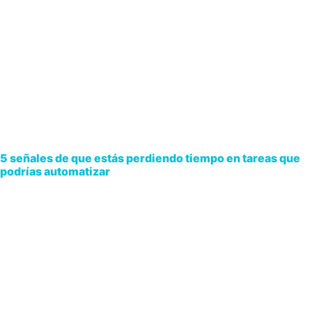
5 señales de que estás perdiendo tiempo en tareas que
podrías automatizar