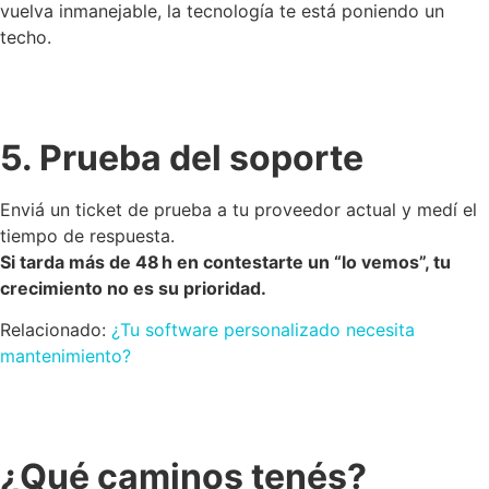
vuelva inmanejable, la tecnología te está poniendo un
techo.
5. Prueba del soporte
Enviá un ticket de prueba a tu proveedor actual y medí el
tiempo de respuesta.
Si tarda más de 48 h en contestarte un “lo vemos”, tu
crecimiento no es su prioridad.
Relacionado:
¿Tu software personalizado necesita
mantenimiento?
¿Qué caminos tenés?