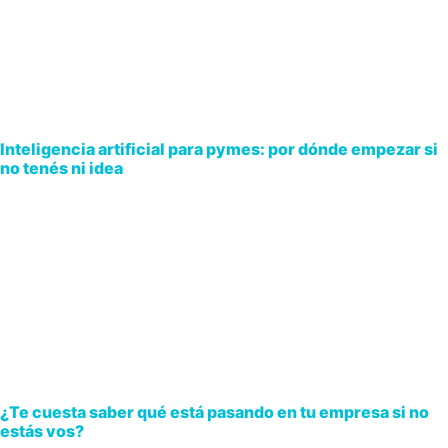
Inteligencia artificial para pymes: por dónde empezar si
no tenés ni idea
¿Te cuesta saber qué está pasando en tu empresa si no
estás vos?