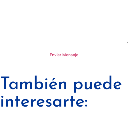
Enviar Mensaje
También puede
interesarte: