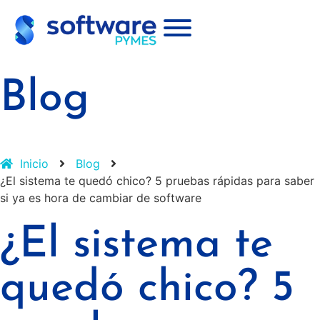
Blog
Inicio
Blog
¿El sistema te quedó chico? 5 pruebas rápidas para saber
si ya es hora de cambiar de software
¿El sistema te
quedó chico? 5