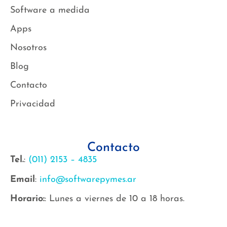
Software a medida
Apps
Nosotros
Blog
Contacto
Privacidad
Contacto
Tel.
:
(011) 2153 – 4835
Email
:
info@softwarepymes.ar
Horario:
: Lunes a viernes de 10 a 18 horas.