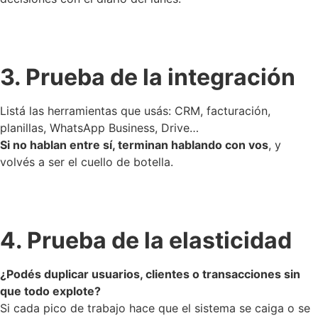
3. Prueba de la integración
Listá las herramientas que usás: CRM, facturación,
planillas, WhatsApp Business, Drive…
Si no hablan entre sí, terminan hablando con vos
, y
volvés a ser el cuello de botella.
4. Prueba de la elasticidad
¿Podés duplicar usuarios, clientes o transacciones sin
que todo explote?
Si cada pico de trabajo hace que el sistema se caiga o se