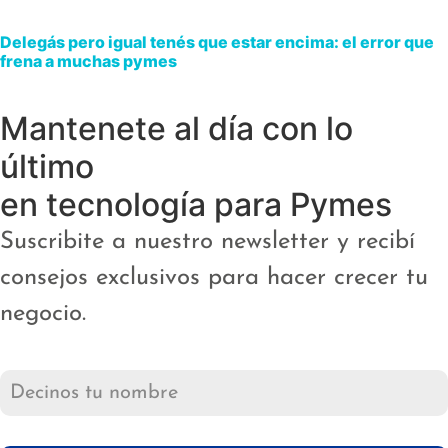
Delegás pero igual tenés que estar encima: el error que
frena a muchas pymes
Mantenete al día con lo
último
en tecnología para Pymes
Suscribite a nuestro newsletter y recibí
consejos exclusivos para hacer crecer tu
negocio.