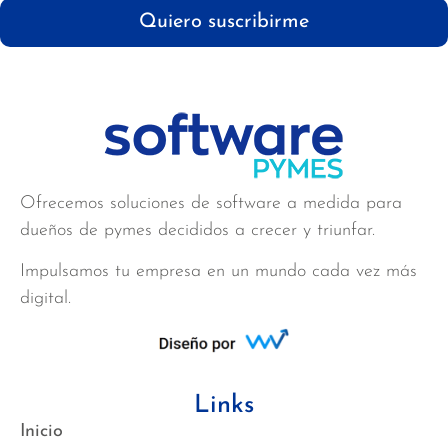
Quiero suscribirme
Ofrecemos soluciones de software a medida para
dueños de pymes decididos a crecer y triunfar.
Impulsamos tu empresa en un mundo cada vez más
digital.
Links
Inicio